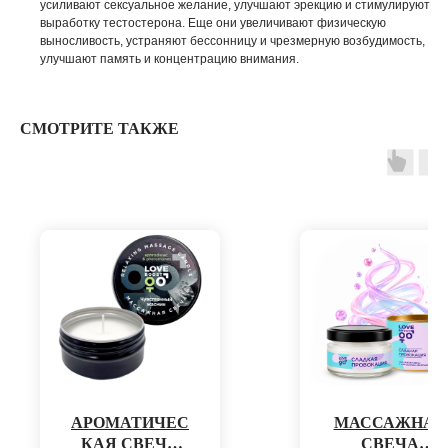
усиливают сексуальное желание, улучшают эрекцию и стимулируют
выработку тестостерона. Еще они увеличивают физическую
выносливость, устраняют бессонницу и чрезмерную возбудимость,
улучшают память и концентрацию внимания.
СМОТРИТЕ ТАКЖЕ
АРОМАТИЧЕС
МАССАЖНАЯ
КАЯ СВЕЧА
СВЕЧА