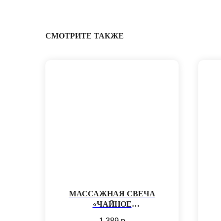
СМОТРИТЕ ТАКЖЕ
МАССАЖНАЯ СВЕЧА
«ЧАЙНОЕ
ПРОБУЖДЕНИЕ»
Н
1 389
р